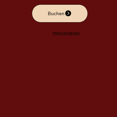
Buchen
Mehr erfahren