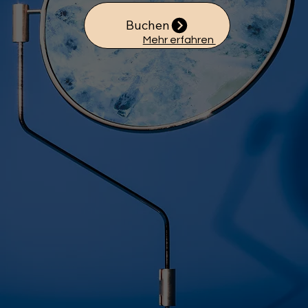
Buchen
Mehr erfahren