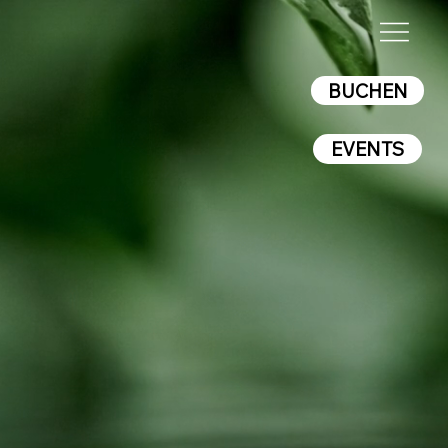
BUCHEN
EVENTS