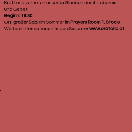
Kraft und vertiefen unseren Glauben durch Lobpreis
und Gebet.
Beginn: 19:30
Ort:
großer Saal
(im Sommer
im Prayers Room 1. Stock
)
Weitere Informationen finden Sie unter
www.oratorio.at