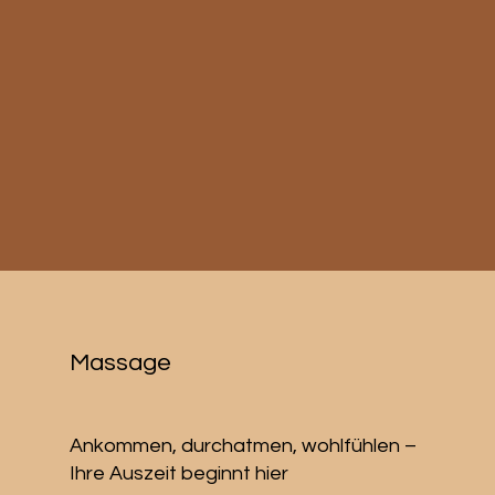
Massage
Ankommen, durchatmen, wohlfühlen –
Ihre Auszeit beginnt hier