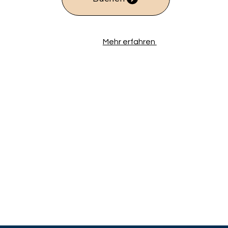
Mehr erfahren