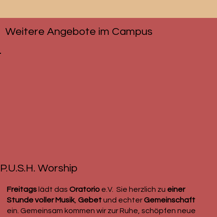
Weitere Angebote im Campus
P.U.S.H. Worship
Freitags
lädt das
Oratorio
e.V. Sie herzlich zu
einer
Stunde voller Musik
,
Gebet
und echter
Gemeinschaft
ein. Gemeinsam kommen wir zur Ruhe, schöpfen neue