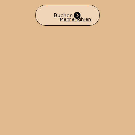
Buchen
Mehr erfahren