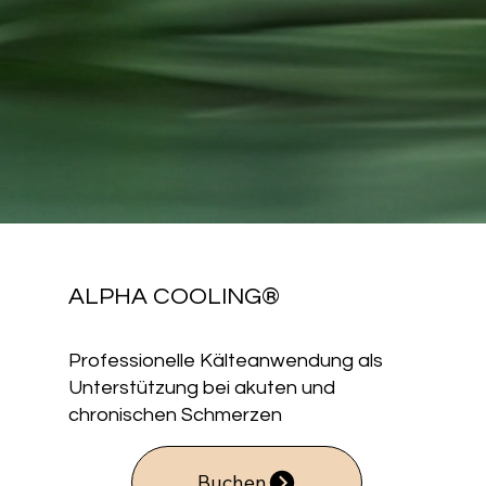
ALPHA COOLING®
Professionelle Kälteanwendung als
Unterstützung bei akuten und
chronischen Schmerzen
Buchen