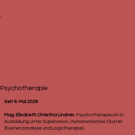
Psychotherapie
Seit 6. Mai 2026
Mag. Elisabeth Christina Lindner
, Psychotherapeutin in
Ausbildung unter Supervision, Humanistisches Cluster
(Existenzanalyse und Logotherapie).